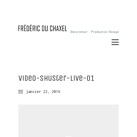
Video-shuster-live-01
janvier 22, 2016