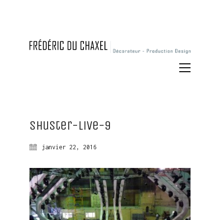
Shuster-live-9
janvier 22, 2016