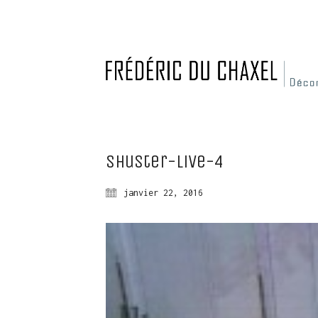
Shuster-live-4
janvier 22, 2016