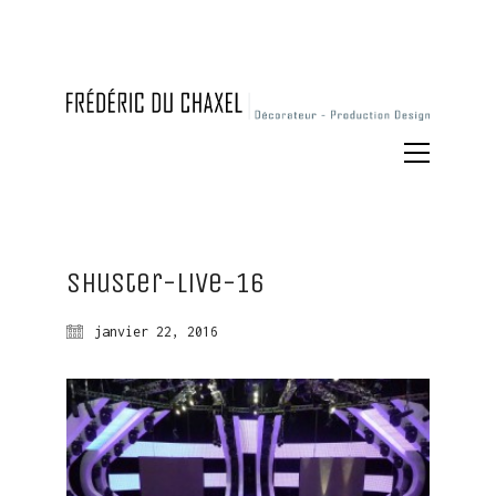
Shuster-live-16
janvier 22, 2016