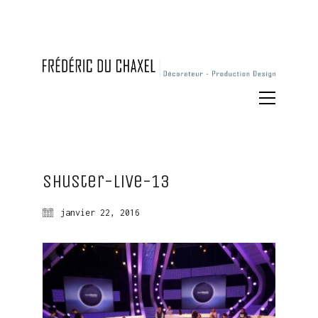
Shuster-live-13
janvier 22, 2016