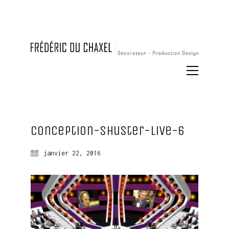
Conception-shuster-live-6
janvier 22, 2016