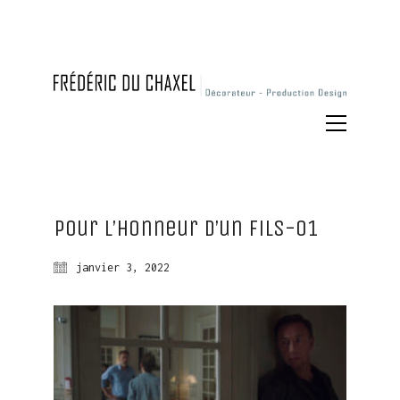
Pour l’Honneur d’un Fils-01
janvier 3, 2022