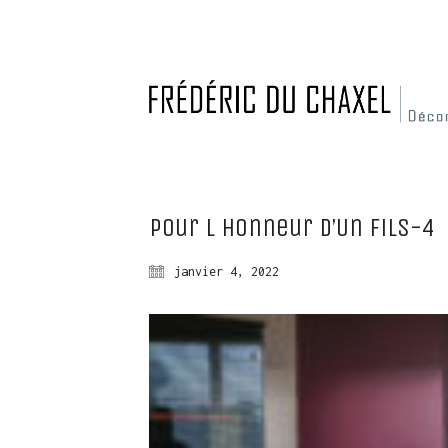
Pour l Honneur d’Un fils-4
janvier 4, 2022