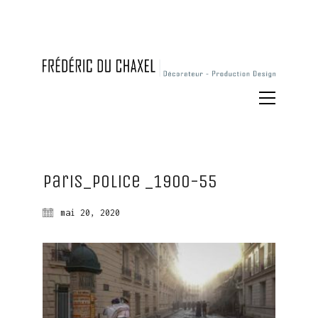
Paris_Police _1900-55
mai 20, 2020