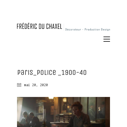
Paris_Police _1900-40
mai 20, 2020