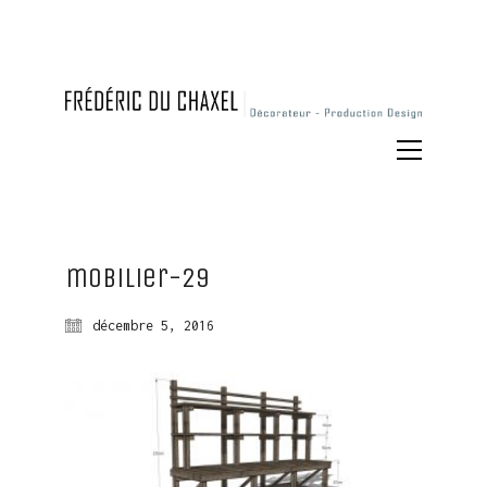
mobilier-29
décembre 5, 2016