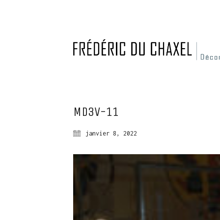
MD3V-11
janvier 8, 2022