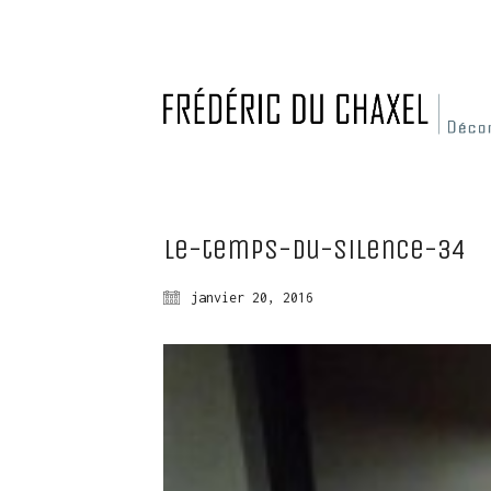
Le-temps-du-silence-34
janvier 20, 2016