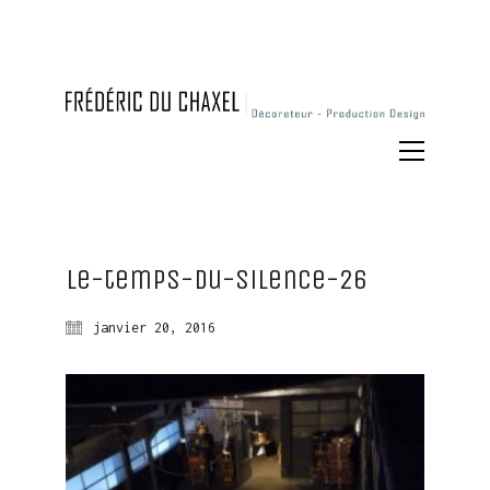
Le-temps-du-silence-26
janvier 20, 2016