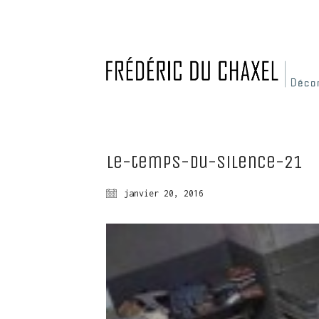
Le-temps-du-silence-21
janvier 20, 2016