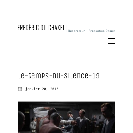
Le-temps-du-silence-19
janvier 20, 2016