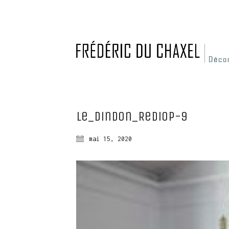
Le_Dindon_Rediop-9
mai 15, 2020