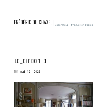
Le_Dindon-8
mai 15, 2020