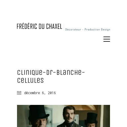
clinique-dr-blanche-
cellules
décembre 6, 2016