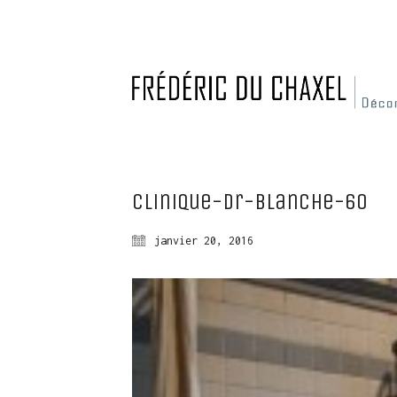
Clinique-dr-blanche-60
janvier 20, 2016