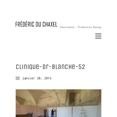
Clinique-dr-blanche-52
janvier 20, 2016