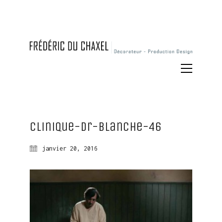
Clinique-dr-blanche-46
janvier 20, 2016