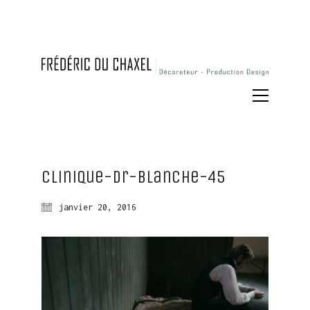
Clinique-dr-blanche-45
janvier 20, 2016