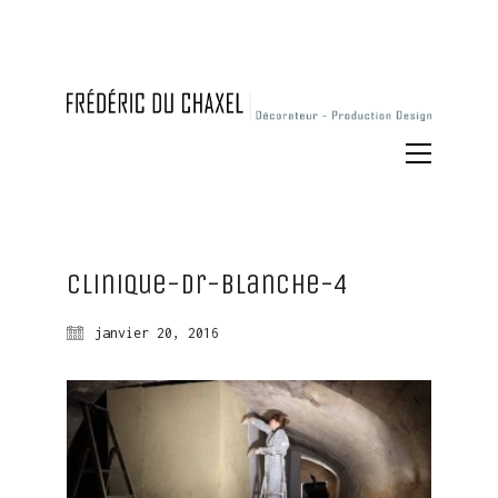
Clinique-dr-blanche-4
janvier 20, 2016