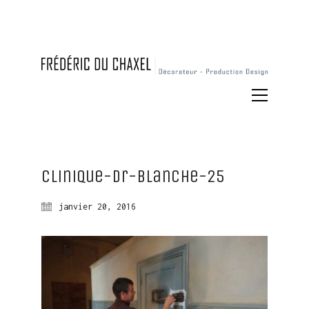
Clinique-dr-blanche-25
janvier 20, 2016