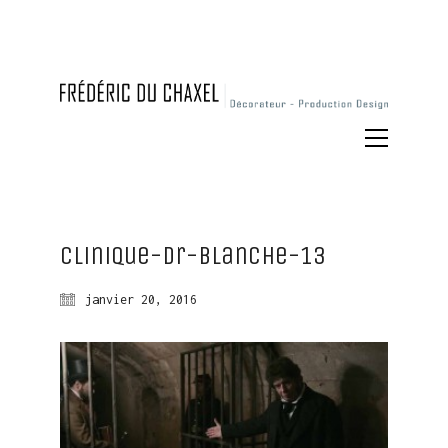
Clinique-dr-blanche-13
janvier 20, 2016