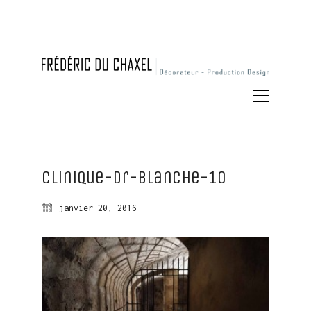
Clinique-dr-blanche-10
janvier 20, 2016