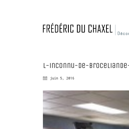
L-inconnu-de-broceliande
juin 5, 2016