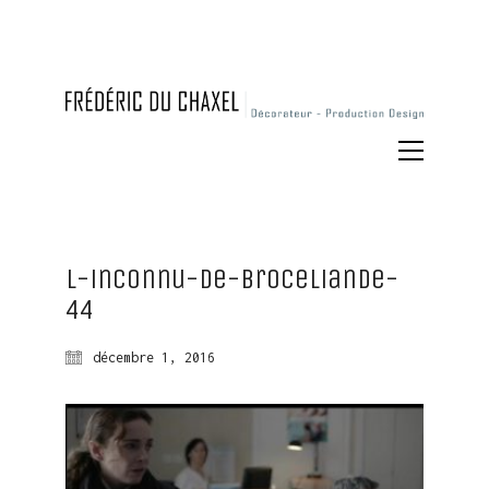
l-inconnu-de-broceliande-
44
décembre 1, 2016