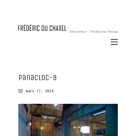
Panacloc-9
mars 17, 2024