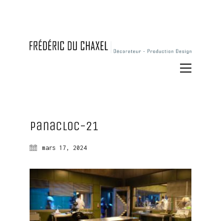
Panacloc-21
mars 17, 2024