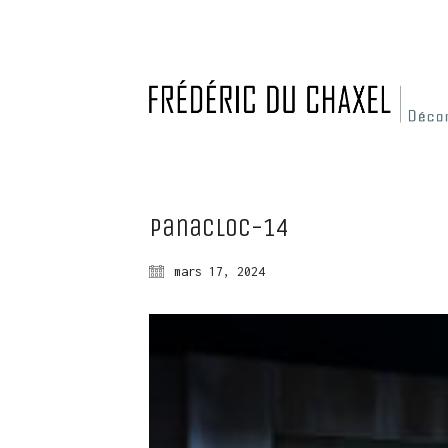
Panacloc-14
mars 17, 2024