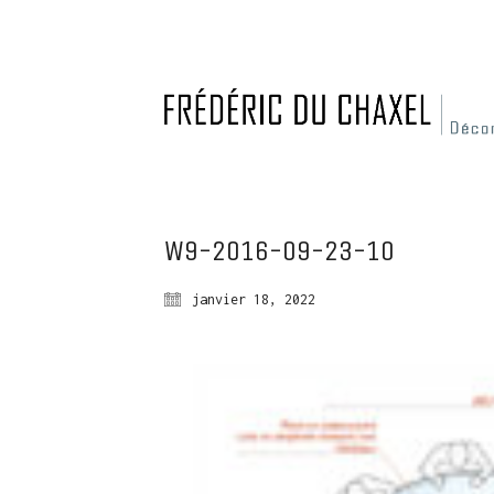
W9-2016-09-23-10
janvier 18, 2022