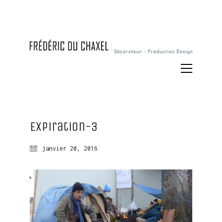
Expiration-3
janvier 20, 2016