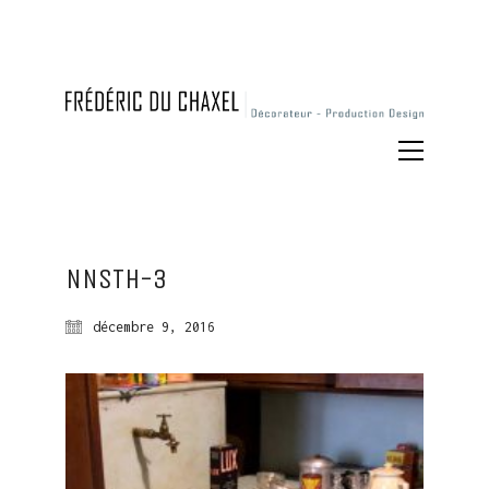
NNSTH-3
décembre 9, 2016