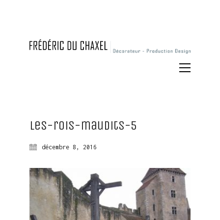
Les-rois-maudits-5
décembre 8, 2016