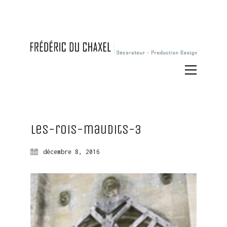
Les-rois-maudits-3
décembre 8, 2016