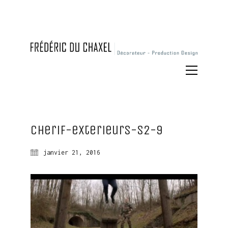
Cherif-exterieurs-S2-9
janvier 21, 2016