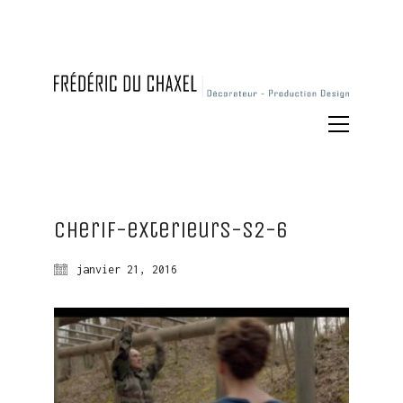
Cherif-exterieurs-S2-6
janvier 21, 2016