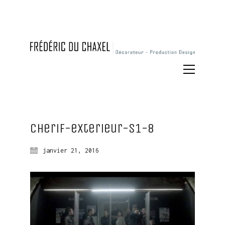
Cherif-exterieur-S1-8
janvier 21, 2016