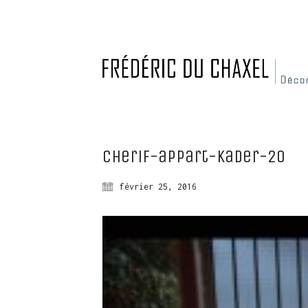
cherif-appart-kader-20
février 25, 2016