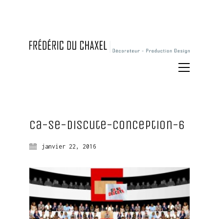
Ca-se-discute-conception-6
janvier 22, 2016