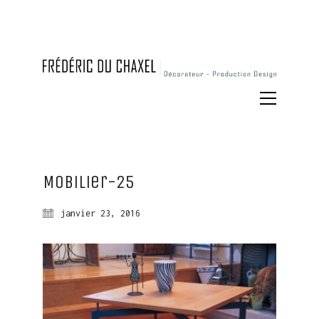
Mobilier-25
janvier 23, 2016