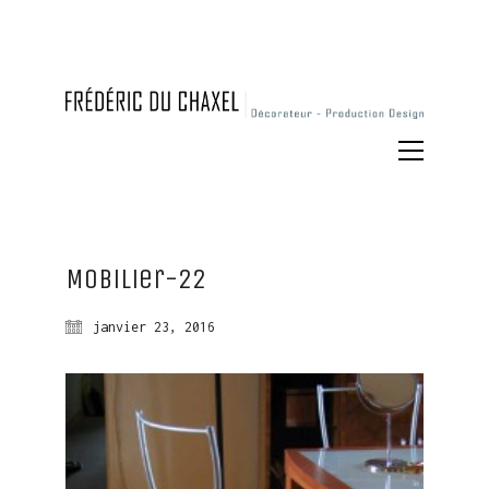
Mobilier-22
janvier 23, 2016