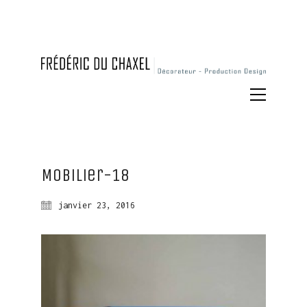
Mobilier-18
janvier 23, 2016