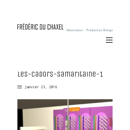
Les-Cadors-Samaritaine-1
janvier 23, 2016