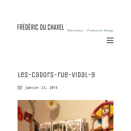
Les-Cadors-rue-Vidal-9
janvier 23, 2016