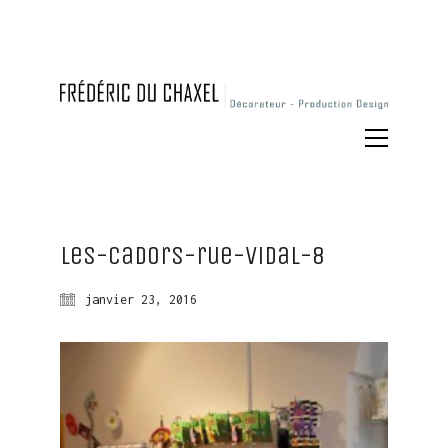
Les-Cadors-rue-Vidal-8
janvier 23, 2016