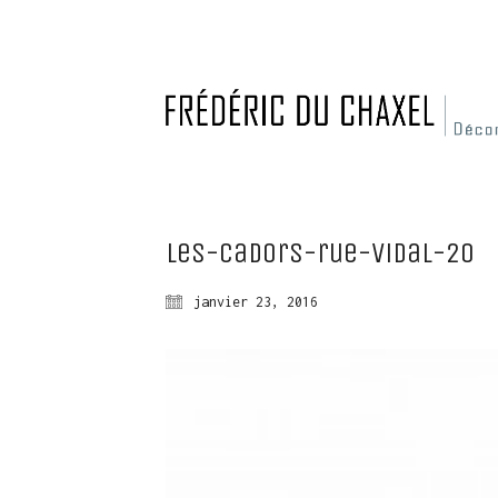
Les-Cadors-rue-Vidal-20
janvier 23, 2016