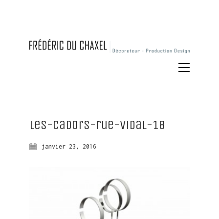
Les-Cadors-rue-Vidal-18
janvier 23, 2016